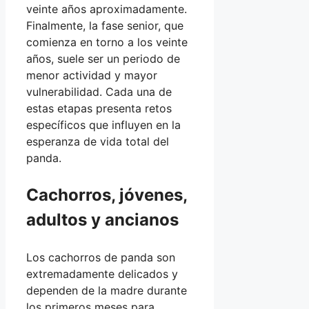
veinte años aproximadamente.
Finalmente, la fase senior, que
comienza en torno a los veinte
años, suele ser un periodo de
menor actividad y mayor
vulnerabilidad. Cada una de
estas etapas presenta retos
específicos que influyen en la
esperanza de vida total del
panda.
Cachorros, jóvenes,
adultos y ancianos
Los cachorros de panda son
extremadamente delicados y
dependen de la madre durante
los primeros meses para