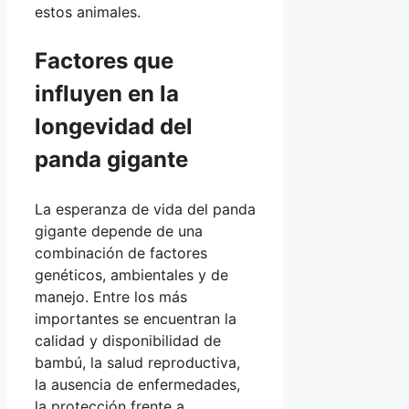
estos animales.
Factores que
influyen en la
longevidad del
panda gigante
La esperanza de vida del panda
gigante depende de una
combinación de factores
genéticos, ambientales y de
manejo. Entre los más
importantes se encuentran la
calidad y disponibilidad de
bambú, la salud reproductiva,
la ausencia de enfermedades,
la protección frente a