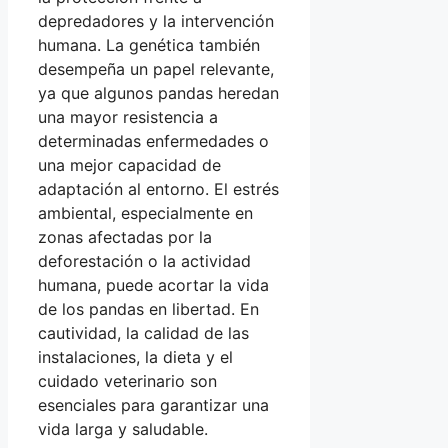
depredadores y la intervención
humana. La genética también
desempeña un papel relevante,
ya que algunos pandas heredan
una mayor resistencia a
determinadas enfermedades o
una mejor capacidad de
adaptación al entorno. El estrés
ambiental, especialmente en
zonas afectadas por la
deforestación o la actividad
humana, puede acortar la vida
de los pandas en libertad. En
cautividad, la calidad de las
instalaciones, la dieta y el
cuidado veterinario son
esenciales para garantizar una
vida larga y saludable.