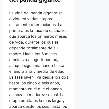
La vida del panda gigante se
divide en varias etapas
claramente diferenciadas. La
primera es la fase de cachorro,
que abarca los primeros meses
de vida, durante los cuales
depende totalmente de su
madre. Hacia los 6 meses
comienza a ingerir bambú,
aunque sigue mamando hasta
el año o año y medio de edad.
La fase juvenil va desde los dos
hasta los cinco o seis años,
momento en el que el panda
alcanza la madurez sexual. La
etapa adulta es la más larga y
abarca desde los seis hasta los