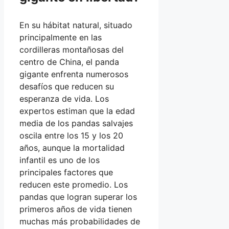
En su hábitat natural, situado
principalmente en las
cordilleras montañosas del
centro de China, el panda
gigante enfrenta numerosos
desafíos que reducen su
esperanza de vida. Los
expertos estiman que la edad
media de los pandas salvajes
oscila entre los 15 y los 20
años, aunque la mortalidad
infantil es uno de los
principales factores que
reducen este promedio. Los
pandas que logran superar los
primeros años de vida tienen
muchas más probabilidades de