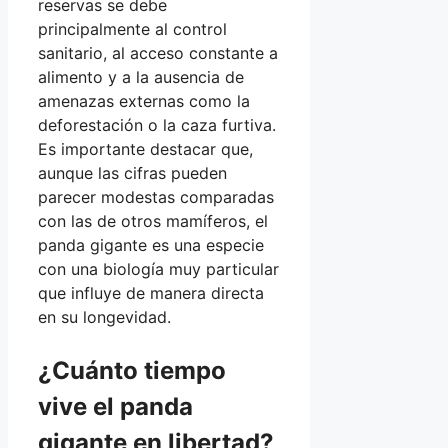
reservas se debe
principalmente al control
sanitario, al acceso constante a
alimento y a la ausencia de
amenazas externas como la
deforestación o la caza furtiva.
Es importante destacar que,
aunque las cifras pueden
parecer modestas comparadas
con las de otros mamíferos, el
panda gigante es una especie
con una biología muy particular
que influye de manera directa
en su longevidad.
¿Cuánto tiempo
vive el panda
gigante en libertad?