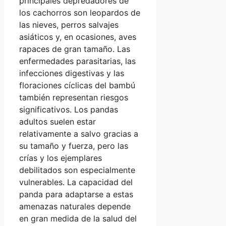
principales depredadores de
los cachorros son leopardos de
las nieves, perros salvajes
asiáticos y, en ocasiones, aves
rapaces de gran tamaño. Las
enfermedades parasitarias, las
infecciones digestivas y las
floraciones cíclicas del bambú
también representan riesgos
significativos. Los pandas
adultos suelen estar
relativamente a salvo gracias a
su tamaño y fuerza, pero las
crías y los ejemplares
debilitados son especialmente
vulnerables. La capacidad del
panda para adaptarse a estas
amenazas naturales depende
en gran medida de la salud del