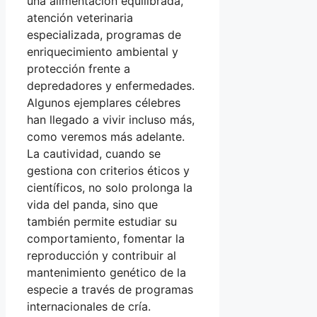
una alimentación equilibrada,
atención veterinaria
especializada, programas de
enriquecimiento ambiental y
protección frente a
depredadores y enfermedades.
Algunos ejemplares célebres
han llegado a vivir incluso más,
como veremos más adelante.
La cautividad, cuando se
gestiona con criterios éticos y
científicos, no solo prolonga la
vida del panda, sino que
también permite estudiar su
comportamiento, fomentar la
reproducción y contribuir al
mantenimiento genético de la
especie a través de programas
internacionales de cría.