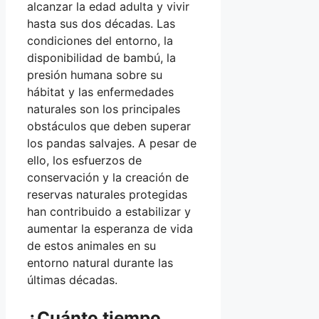
alcanzar la edad adulta y vivir
hasta sus dos décadas. Las
condiciones del entorno, la
disponibilidad de bambú, la
presión humana sobre su
hábitat y las enfermedades
naturales son los principales
obstáculos que deben superar
los pandas salvajes. A pesar de
ello, los esfuerzos de
conservación y la creación de
reservas naturales protegidas
han contribuido a estabilizar y
aumentar la esperanza de vida
de estos animales en su
entorno natural durante las
últimas décadas.
¿Cuánto tiempo