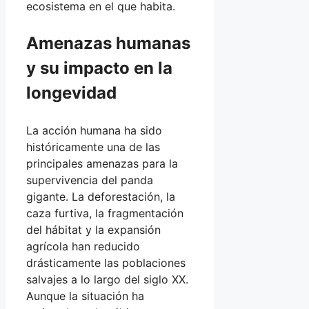
ecosistema en el que habita.
Amenazas humanas
y su impacto en la
longevidad
La acción humana ha sido
históricamente una de las
principales amenazas para la
supervivencia del panda
gigante. La deforestación, la
caza furtiva, la fragmentación
del hábitat y la expansión
agrícola han reducido
drásticamente las poblaciones
salvajes a lo largo del siglo XX.
Aunque la situación ha