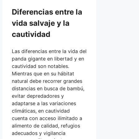
Diferencias entre la
vida salvaje y la
cautividad
Las diferencias entre la vida del
panda gigante en libertad y en
cautividad son notables.
Mientras que en su hábitat
natural debe recorrer grandes
distancias en busca de bambú,
evitar depredadores y
adaptarse a las variaciones
climáticas, en cautividad
cuenta con acceso ilimitado a
alimento de calidad, refugios
adecuados y vigilancia