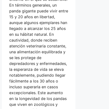
En términos generales, un
panda gigante puede vivir entre
15 y 20 años en libertad,
aunque algunos ejemplares han
llegado a alcanzar los 25 años
en su hábitat natural. En
cautividad, donde reciben
atención veterinaria constante,
una alimentación equilibrada y
se les protege de
depredadores y enfermedades,
la esperanza de vida se eleva
notablemente, pudiendo llegar
fácilmente a los 30 años o
incluso superarla en casos
excepcionales. Este aumento
en la longevidad de los pandas
que viven en zoológicos y