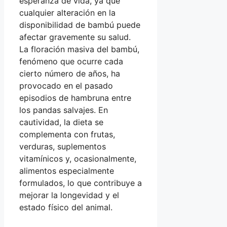
esperanza de vida, ya que
cualquier alteración en la
disponibilidad de bambú puede
afectar gravemente su salud.
La floración masiva del bambú,
fenómeno que ocurre cada
cierto número de años, ha
provocado en el pasado
episodios de hambruna entre
los pandas salvajes. En
cautividad, la dieta se
complementa con frutas,
verduras, suplementos
vitamínicos y, ocasionalmente,
alimentos especialmente
formulados, lo que contribuye a
mejorar la longevidad y el
estado físico del animal.