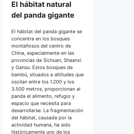
El hábitat natural
del panda gigante
El hábitat del panda gigante se
concentra en los bosques
montañosos del centro de
China, especialmente en las
provincias de Sichuan, Shaanxi
y Gansu. Estos bosques de
bambú, situados a altitudes que
oscilan entre los 1.200 y los
3.500 metros, proporcionan al
panda el alimento, refugio y
espacio que necesita para
desarrollarse. La fragmentación
del hábitat, causada por la
actividad humana, ha sido
históricamente uno de los