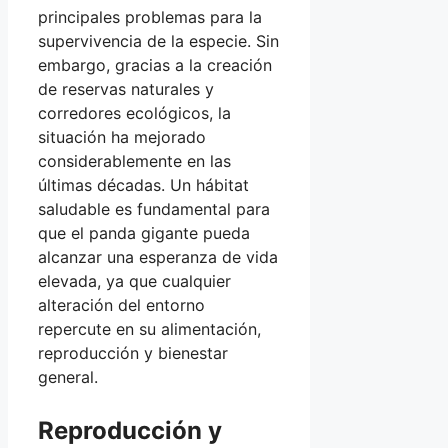
principales problemas para la
supervivencia de la especie. Sin
embargo, gracias a la creación
de reservas naturales y
corredores ecológicos, la
situación ha mejorado
considerablemente en las
últimas décadas. Un hábitat
saludable es fundamental para
que el panda gigante pueda
alcanzar una esperanza de vida
elevada, ya que cualquier
alteración del entorno
repercute en su alimentación,
reproducción y bienestar
general.
Reproducción y