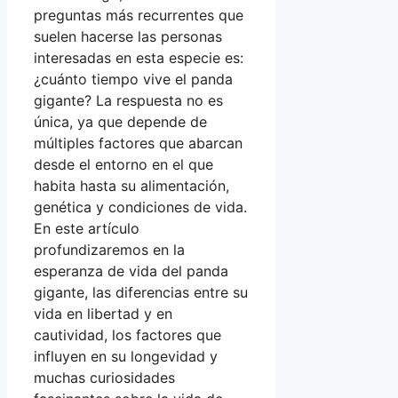
preguntas más recurrentes que
suelen hacerse las personas
interesadas en esta especie es:
¿cuánto tiempo vive el panda
gigante? La respuesta no es
única, ya que depende de
múltiples factores que abarcan
desde el entorno en el que
habita hasta su alimentación,
genética y condiciones de vida.
En este artículo
profundizaremos en la
esperanza de vida del panda
gigante, las diferencias entre su
vida en libertad y en
cautividad, los factores que
influyen en su longevidad y
muchas curiosidades