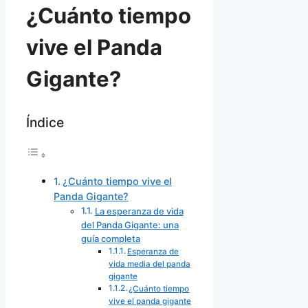
¿Cuánto tiempo
vive el Panda
Gigante?
Índice
¿Cuánto tiempo vive el
Panda Gigante?
La esperanza de vida
del Panda Gigante: una
guía completa
Esperanza de
vida media del panda
gigante
¿Cuánto tiempo
vive el panda gigante