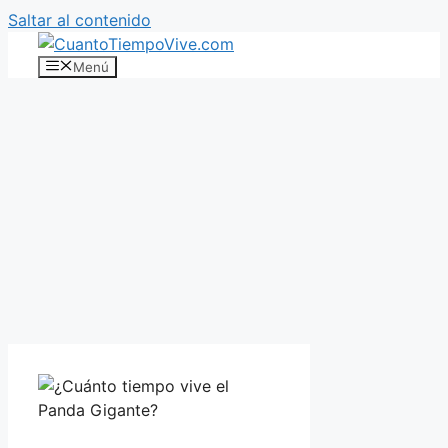
Saltar al contenido
Menú