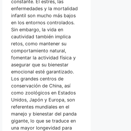
constante. El estrés, las
enfermedades y la mortalidad
infantil son mucho más bajos
en los entornos controlados.
Sin embargo, la vida en
cautividad también implica
retos, como mantener su
comportamiento natural,
fomentar la actividad física y
asegurar que su bienestar
emocional esté garantizado.
Los grandes centros de
conservación de China, así
como zoológicos en Estados
Unidos, Japón y Europa, son
referentes mundiales en el
manejo y bienestar del panda
gigante, lo que se traduce en
una mayor longevidad para