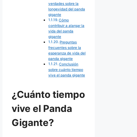
verdades sobre la
longevidad del panda
gigante
Cómo
contribuir a alargar la
vida del panda
gigante
Preguntas
frecuentes sobre la
esperanza de vida del
panda gigante
Conclusión
sobre cuánto tiempo
vive el panda gigante
¿Cuánto tiempo
vive el Panda
Gigante?