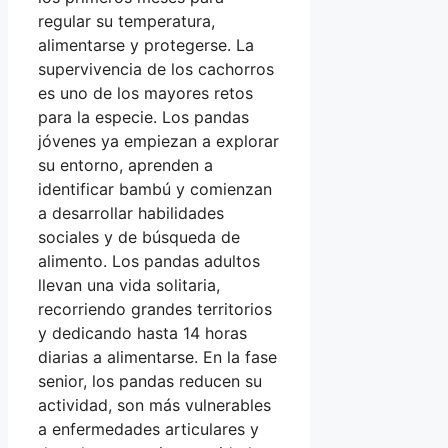
regular su temperatura,
alimentarse y protegerse. La
supervivencia de los cachorros
es uno de los mayores retos
para la especie. Los pandas
jóvenes ya empiezan a explorar
su entorno, aprenden a
identificar bambú y comienzan
a desarrollar habilidades
sociales y de búsqueda de
alimento. Los pandas adultos
llevan una vida solitaria,
recorriendo grandes territorios
y dedicando hasta 14 horas
diarias a alimentarse. En la fase
senior, los pandas reducen su
actividad, son más vulnerables
a enfermedades articulares y