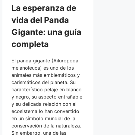
La esperanza de
vida del Panda
Gigante: una guía
completa
El panda gigante (Ailuropoda
melanoleuca) es uno de los
animales más emblemáticos y
carismáticos del planeta. Su
característico pelaje en blanco
y negro, su aspecto entrañable
y su delicada relación con el
ecosistema lo han convertido
en un símbolo mundial de la
conservación de la naturaleza.
Sin embargo, una de las