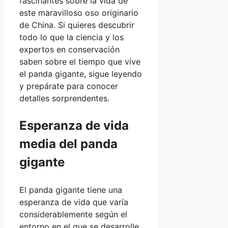
fascinantes sobre la vida de
este maravilloso oso originario
de China. Si quieres descubrir
todo lo que la ciencia y los
expertos en conservación
saben sobre el tiempo que vive
el panda gigante, sigue leyendo
y prepárate para conocer
detalles sorprendentes.
Esperanza de vida
media del panda
gigante
El panda gigante tiene una
esperanza de vida que varía
considerablemente según el
entorno en el que se desarrolle.