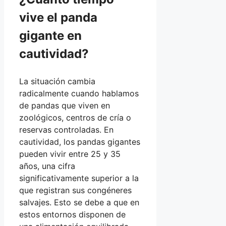
vive el panda
gigante en
cautividad?
La situación cambia
radicalmente cuando hablamos
de pandas que viven en
zoológicos, centros de cría o
reservas controladas. En
cautividad, los pandas gigantes
pueden vivir entre 25 y 35
años, una cifra
significativamente superior a la
que registran sus congéneres
salvajes. Esto se debe a que en
estos entornos disponen de