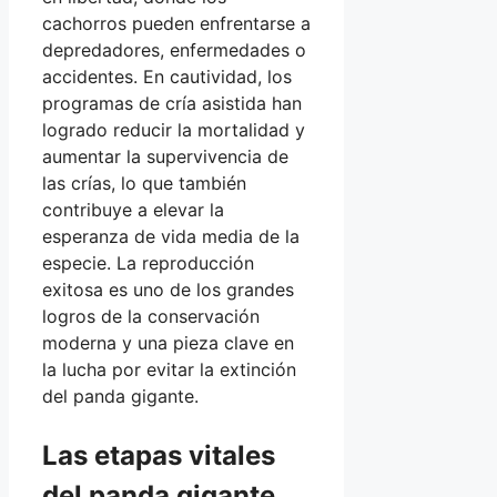
cachorros pueden enfrentarse a
depredadores, enfermedades o
accidentes. En cautividad, los
programas de cría asistida han
logrado reducir la mortalidad y
aumentar la supervivencia de
las crías, lo que también
contribuye a elevar la
esperanza de vida media de la
especie. La reproducción
exitosa es uno de los grandes
logros de la conservación
moderna y una pieza clave en
la lucha por evitar la extinción
del panda gigante.
Las etapas vitales
del panda gigante