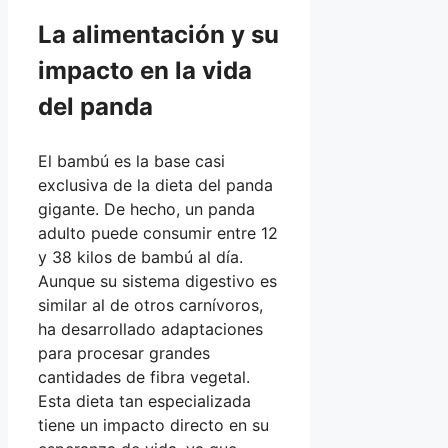
La alimentación y su
impacto en la vida
del panda
El bambú es la base casi
exclusiva de la dieta del panda
gigante. De hecho, un panda
adulto puede consumir entre 12
y 38 kilos de bambú al día.
Aunque su sistema digestivo es
similar al de otros carnívoros,
ha desarrollado adaptaciones
para procesar grandes
cantidades de fibra vegetal.
Esta dieta tan especializada
tiene un impacto directo en su