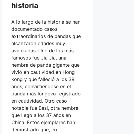
historia
A lo largo de la historia se han
documentado casos
extraordinarios de pandas que
alcanzaron edades muy
avanzadas. Uno de los más
famosos fue Jia Jia, una
hembra de panda gigante que
vivió en cautividad en Hong
Kong y que falleció a los 38
años, convirtiéndose en el
panda más longevo registrado
en cautividad. Otro caso
notable fue Basi, otra hembra
que llegó a los 37 años en
China. Estos ejemplares han
demostrado que, en