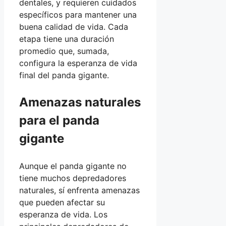
dentales, y requieren cuidados
específicos para mantener una
buena calidad de vida. Cada
etapa tiene una duración
promedio que, sumada,
configura la esperanza de vida
final del panda gigante.
Amenazas naturales
para el panda
gigante
Aunque el panda gigante no
tiene muchos depredadores
naturales, sí enfrenta amenazas
que pueden afectar su
esperanza de vida. Los