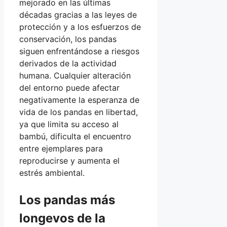
mejorado en las últimas
décadas gracias a las leyes de
protección y a los esfuerzos de
conservación, los pandas
siguen enfrentándose a riesgos
derivados de la actividad
humana. Cualquier alteración
del entorno puede afectar
negativamente la esperanza de
vida de los pandas en libertad,
ya que limita su acceso al
bambú, dificulta el encuentro
entre ejemplares para
reproducirse y aumenta el
estrés ambiental.
Los pandas más
longevos de la