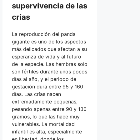
supervivencia de las
crías
La reproducción del panda
gigante es uno de los aspectos
más delicados que afectan a su
esperanza de vida y al futuro
de la especie. Las hembras solo
son fértiles durante unos pocos
días al año, y el periodo de
gestación dura entre 95 y 160
días. Las crías nacen
extremadamente pequeñas,
pesando apenas entre 90 y 130
gramos, lo que las hace muy
vulnerables. La mortalidad
infantil es alta, especialmente
en libertad, donde los